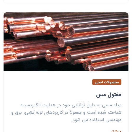
محصولات اصلی
مفتول مس
میله مسی به دلیل توانایی خود در هدایت الکتریسیته
شناخته شده است و معمولاً در کاربردهای لوله کشی، برق و
مهندسی استفاده می شود.
بیشتر