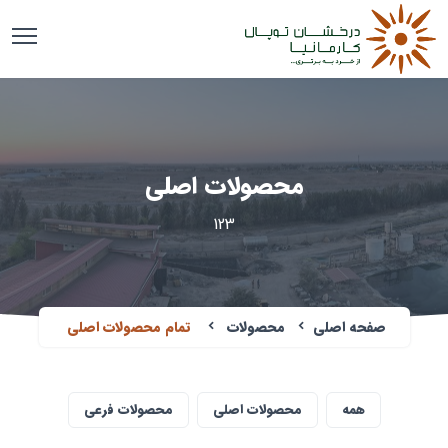
محصولات اصلی
123
صفحه اصلی
محصولات
تمام محصولات اصلی
همه
محصولات اصلی
محصولات فرعی