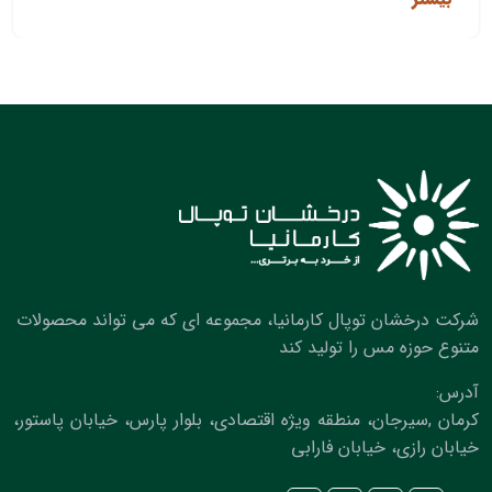
شرکت درخشان توپال کارمانیا، مجموعه ای که می تواند محصولات
متنوع حوزه مس را تولید کند
آدرس:
کرمان ,سیرجان، منطقه ویژه اقتصادی، بلوار پارس، خیابان پاستور،
خیابان رازی، خیابان فارابی