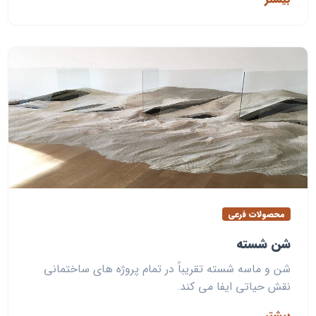
محصولات فرعی
شن شسته
شن و ماسه شسته تقریباً در تمام پروژه های ساختمانی
نقش حیاتی ایفا می کند.
بیشتر