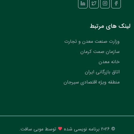
لینک های مرتبط
وزارت صنعت معدن و تجارت
سازمان صمت کرمان
خانه معدن
اتاق بازرگانی ایران
منطقه ویژه اقتصادی سیرجان
©
2026 برنامه نویسی شده
توسط
موبی سافت
.