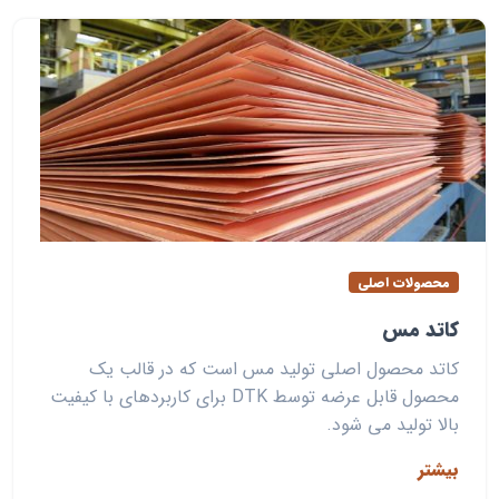
محصولات اصلی
کاتد مس
کاتد محصول اصلی تولید مس است که در قالب یک
محصول قابل عرضه توسط DTK برای کاربردهای با کیفیت
بالا تولید می شود.
بیشتر